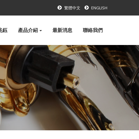
繁體中文
ENGLISH
兆鈺
產品介紹
最新消息
聯絡我們