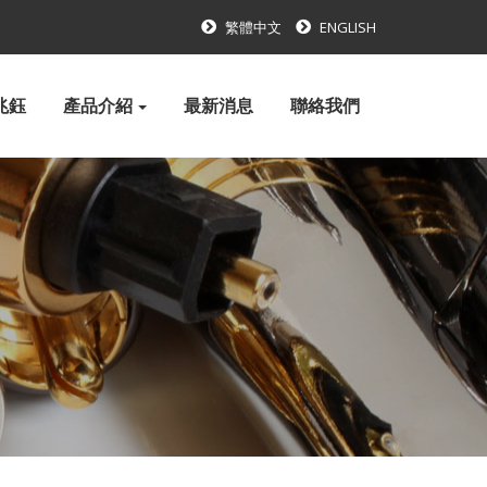
繁體中文
ENGLISH
兆鈺
產品介紹
最新消息
聯絡我們